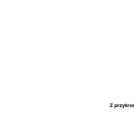
Z przykro