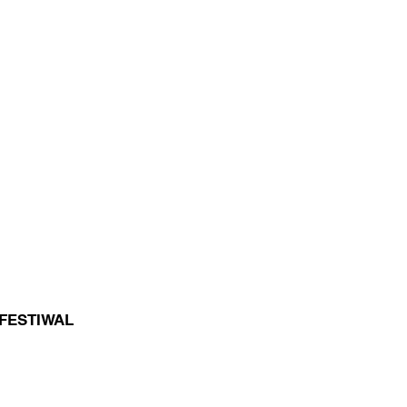
I FESTIWAL